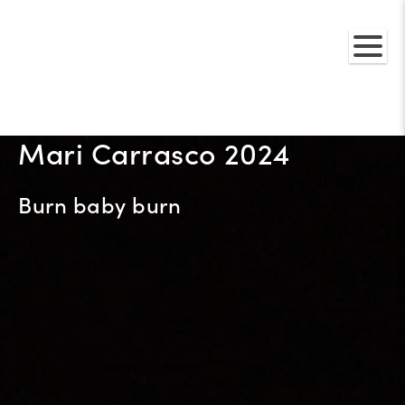
Mari Carrasco 2024
Burn baby burn