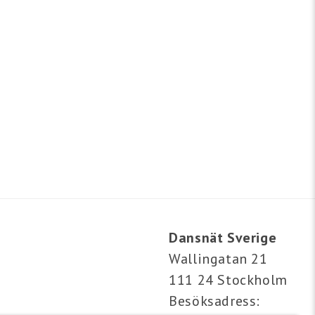
Dansnät Sverige
Wallingatan 21
111 24 Stockholm
Besöksadress: