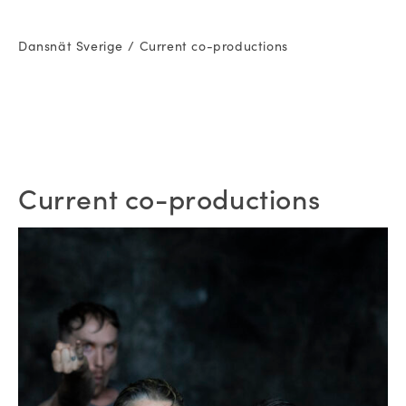
Dansnät Sverige
Current co-productions
Current co-productions