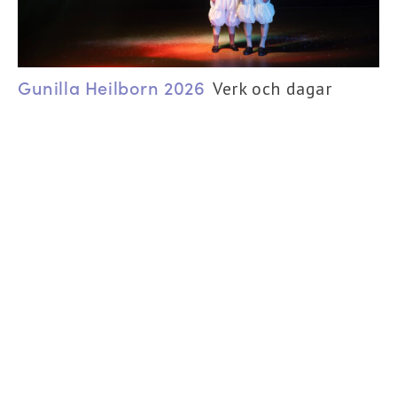
Gunilla Heilborn 2026
Verk och dagar