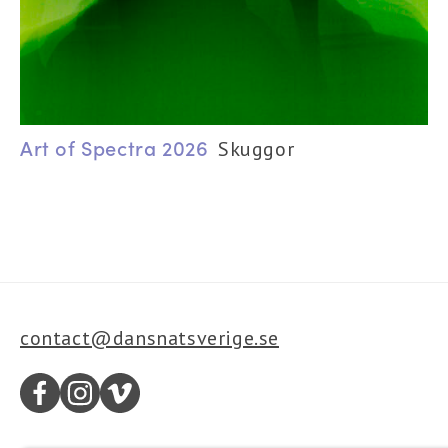
Art of Spectra 2026
Skuggor
contact@dansnatsverige.se