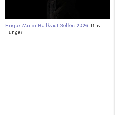
Hagar Malin Hellkvist Sellén 2026
Driv
Hunger